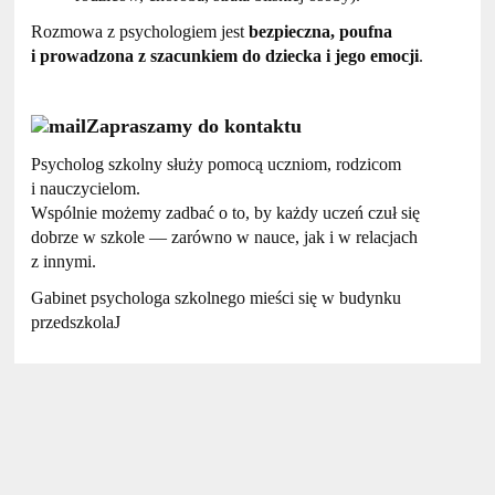
Rozmowa z psychologiem jest
bezpieczna, poufna
i prowadzona z szacunkiem do dziecka i jego emocji
.
Zapraszamy do kontaktu
Psycholog szkolny służy pomocą uczniom, rodzicom
i nauczycielom.
Wspólnie możemy zadbać o to, by każdy uczeń czuł się
dobrze w szkole — zarówno w nauce, jak i w relacjach
z innymi.
Gabinet psychologa szkolnego mieści się w budynku
przedszkola
J